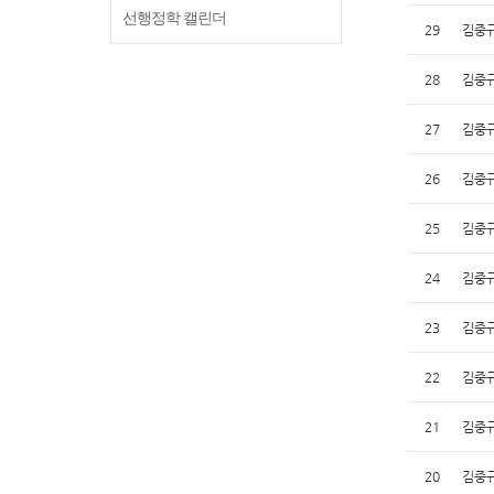
선행정학 캘린더
29
김중규
28
김중규
27
김중규
26
김중규
25
김중규
24
김중규
23
김중규
22
김중규
21
김중규
20
김중규