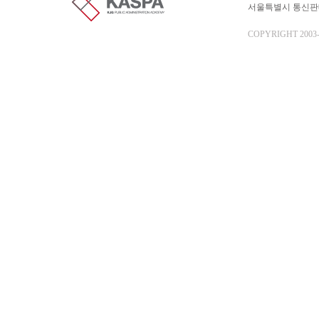
서울특별시 통신판매업 
COPYRIGHT 2003