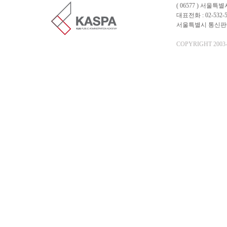
( 06577 ) 서울
대표전화 : 02-532-5
서울특별시 통신판매업 
COPYRIGHT 2003