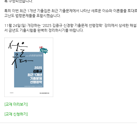
록 구성되었습니다.
특히 이번 최근 1개년 기출집은 최근 기출문제에서 나타난 새로운 이슈와 이론들을 토대
고난도 법령문제들을 포함시켰습니다.
11월 24일(일) 개강하는 '2025 김중규 신경향 기출문제 선행정학' 강의에서 상세한 
서 금년도 기출시험을 완벽히 정리하시기를 바랍니다.
[교재 미리보기]
[교재 신청하기]