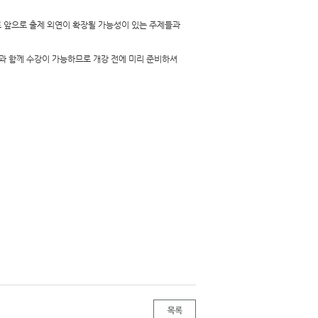
로 앞으로 출제 외연이 확장될 가능성이 있는 주제들과
해설과 함께 수강이 가능하므로 개강 전에 미리 준비하셔