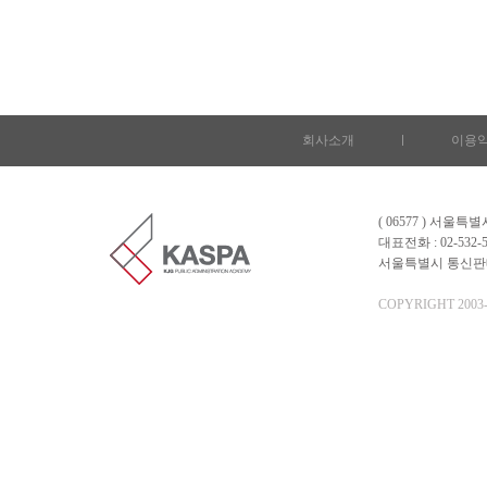
회사소개
l
이용
( 06577 ) 서울
대표전화 : 02-532-5
서울특별시 통신판매업 
COPYRIGHT 2003