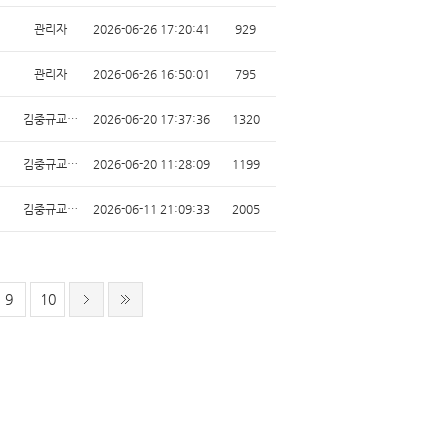
관리자
2026-06-26 17:20:41
929
관리자
2026-06-26 16:50:01
795
김중규교…
2026-06-20 17:37:36
1320
김중규교…
2026-06-20 11:28:09
1199
김중규교…
2026-06-11 21:09:33
2005
9
10