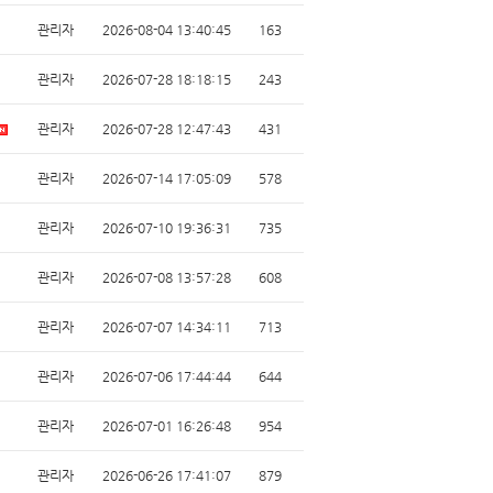
관리자
2026-08-04 13:40:45
163
관리자
2026-07-28 18:18:15
243
관리자
2026-07-28 12:47:43
431
관리자
2026-07-14 17:05:09
578
관리자
2026-07-10 19:36:31
735
관리자
2026-07-08 13:57:28
608
관리자
2026-07-07 14:34:11
713
관리자
2026-07-06 17:44:44
644
관리자
2026-07-01 16:26:48
954
관리자
2026-06-26 17:41:07
879