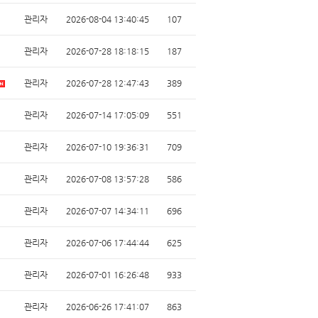
관리자
2026-08-04 13:40:45
107
관리자
2026-07-28 18:18:15
187
관리자
2026-07-28 12:47:43
389
관리자
2026-07-14 17:05:09
551
관리자
2026-07-10 19:36:31
709
관리자
2026-07-08 13:57:28
586
관리자
2026-07-07 14:34:11
696
관리자
2026-07-06 17:44:44
625
관리자
2026-07-01 16:26:48
933
관리자
2026-06-26 17:41:07
863