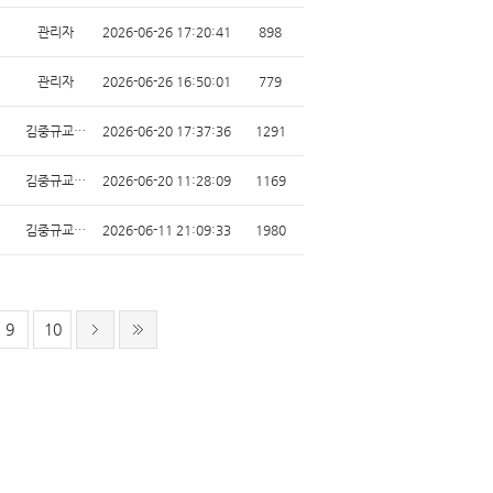
관리자
2026-06-26 17:20:41
898
관리자
2026-06-26 16:50:01
779
김중규교…
2026-06-20 17:37:36
1291
김중규교…
2026-06-20 11:28:09
1169
김중규교…
2026-06-11 21:09:33
1980
9
10