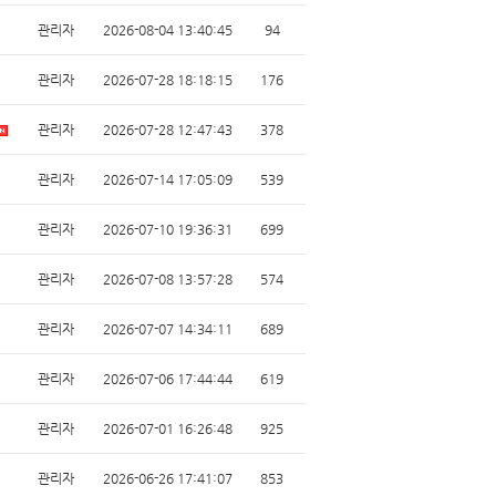
관리자
2026-08-04 13:40:45
94
관리자
2026-07-28 18:18:15
176
관리자
2026-07-28 12:47:43
378
관리자
2026-07-14 17:05:09
539
관리자
2026-07-10 19:36:31
699
관리자
2026-07-08 13:57:28
574
관리자
2026-07-07 14:34:11
689
관리자
2026-07-06 17:44:44
619
관리자
2026-07-01 16:26:48
925
관리자
2026-06-26 17:41:07
853