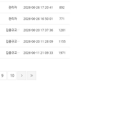
관리자
2026-06-26 17:20:41
892
관리자
2026-06-26 16:50:01
771
김중규교…
2026-06-20 17:37:36
1281
김중규교…
2026-06-20 11:28:09
1155
김중규교…
2026-06-11 21:09:33
1971
9
10